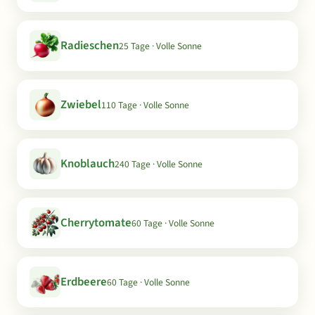
Radieschen
25 Tage · Volle Sonne
Zwiebel
110 Tage · Volle Sonne
Knoblauch
240 Tage · Volle Sonne
Cherrytomate
60 Tage · Volle Sonne
Erdbeere
60 Tage · Volle Sonne