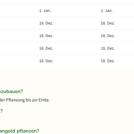
1. Jan.
1. Jan.
18. Dez.
18. Dez.
18. Dez.
18. Dez.
18. Dez.
18. Dez.
18. Dez.
18. Dez.
nzubauen?
r Pflanzung bis zur Ernte.
d?
angold pflanzen?