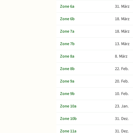
Zone 6a
31. März
Zone 6b
18. März
Zone 7a
18. März
Zone 7b
13. März
Zone 8a
8. März
Zone 8b
22. Feb.
Zone 9a
20. Feb.
Zone 9b
10. Feb.
Zone 10a
23. Jan.
Zone 10b
31. Dez.
Zone 11a
31. Dez.