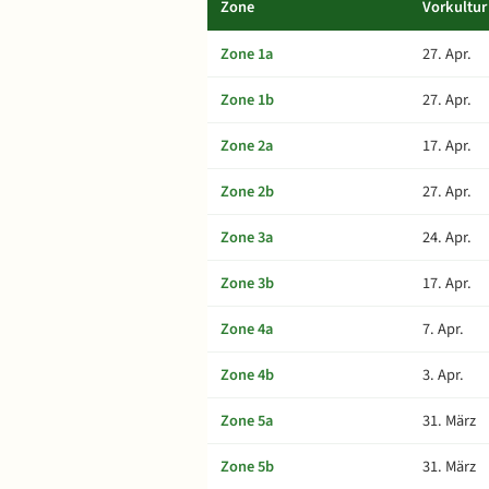
Zone
Vorkultur
Zone 1a
27. Apr.
Zone 1b
27. Apr.
Zone 2a
17. Apr.
Zone 2b
27. Apr.
Zone 3a
24. Apr.
Zone 3b
17. Apr.
Zone 4a
7. Apr.
Zone 4b
3. Apr.
Zone 5a
31. März
Zone 5b
31. März