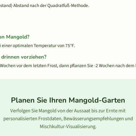
bstand) Abstand nach der Quadratfuß-Methode.
von Mangold?
 einer optimalen Temperatur von 75°F.
drinnen vorziehen?
ochen vor dem letzten Frost, dann pflanzen Sie -2 Wochen nach dem l
Planen Sie Ihren Mangold-Garten
Verfolgen Sie Mangold von der Aussaat bis zur Ernte mit
personalisierten Frostdaten, Bewässerungsempfehlungen und
Mischkultur-Visualisierung.