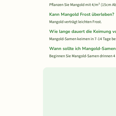
Pflanzen Sie Mangold mit 4/m² (15cm A
Kann Mangold Frost überleben?
Mangold verträgt leichten Frost.
Wie lange dauert die Keimung 
Mangold-Samen keimen in 7-14 Tage bei
Wann sollte ich Mangold-Samen 
Beginnen Sie Mangold-Samen drinnen 4 W