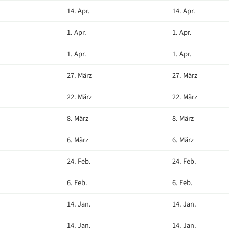
14. Apr.
14. Apr.
1. Apr.
1. Apr.
1. Apr.
1. Apr.
27. März
27. März
22. März
22. März
8. März
8. März
6. März
6. März
24. Feb.
24. Feb.
6. Feb.
6. Feb.
14. Jan.
14. Jan.
14. Jan.
14. Jan.