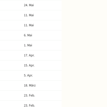
24. Mai
11. Mai
11. Mai
6. Mai
1. Mai
17. Apr.
15. Apr.
5. Apr.
18. März
23. Feb.
23. Feb.