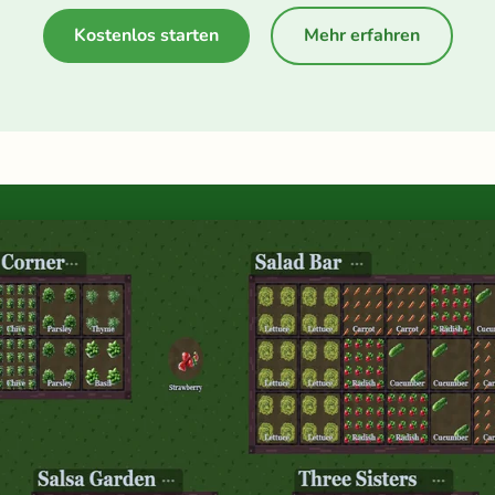
Kostenlos starten
Mehr erfahren