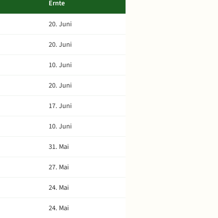
Ernte
20. Juni
20. Juni
10. Juni
20. Juni
17. Juni
10. Juni
31. Mai
27. Mai
24. Mai
24. Mai