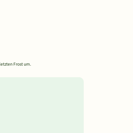
etzten Frost um.