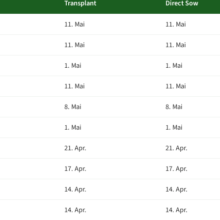
Transplant
Direct Sow
11. Mai
11. Mai
11. Mai
11. Mai
1. Mai
1. Mai
11. Mai
11. Mai
8. Mai
8. Mai
1. Mai
1. Mai
21. Apr.
21. Apr.
17. Apr.
17. Apr.
14. Apr.
14. Apr.
14. Apr.
14. Apr.