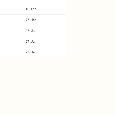
10. Feb.
27. Jan.
27. Jan.
27. Jan.
27. Jan.