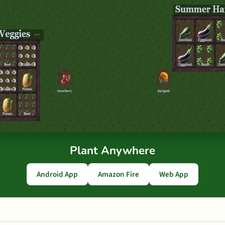
Plant Anywhere
Android App
Amazon Fire
Web App