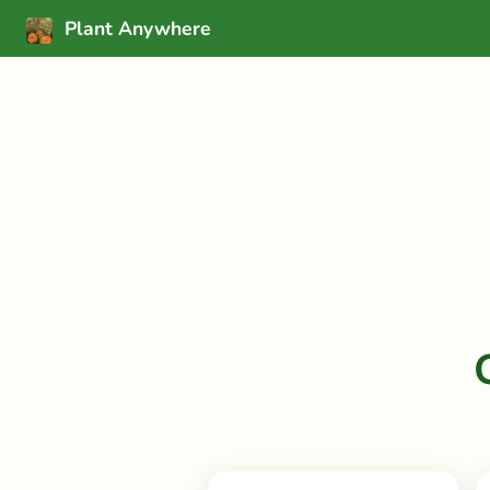
Plant Anywhere