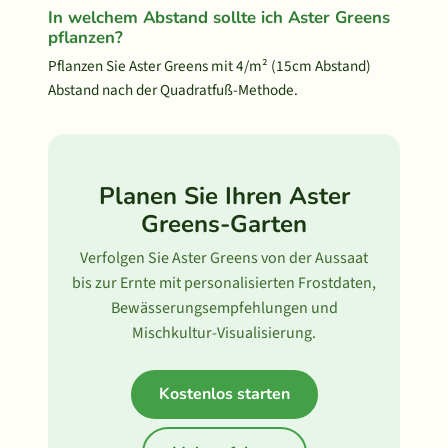
In welchem Abstand sollte ich Aster Greens
pflanzen?
Pflanzen Sie Aster Greens mit 4/m² (15cm Abstand)
Abstand nach der Quadratfuß-Methode.
Planen Sie Ihren Aster
Greens-Garten
Verfolgen Sie Aster Greens von der Aussaat
bis zur Ernte mit personalisierten Frostdaten,
Bewässerungsempfehlungen und
Mischkultur-Visualisierung.
Kostenlos starten