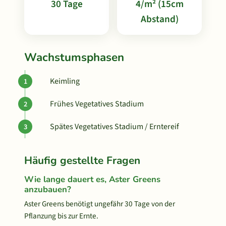
30 Tage
4/m² (15cm
Abstand)
Wachstumsphasen
Keimling
Frühes Vegetatives Stadium
Spätes Vegetatives Stadium / Erntereif
Häufig gestellte Fragen
Wie lange dauert es, Aster Greens
anzubauen?
Aster Greens benötigt ungefähr 30 Tage von der
Pflanzung bis zur Ernte.