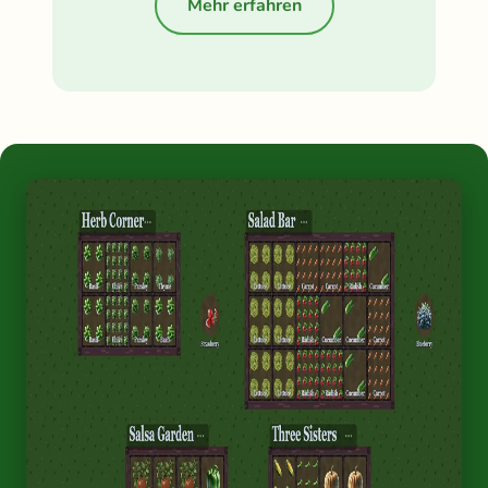
Mehr erfahren