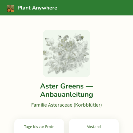
Plant Anywhere
Aster Greens —
Anbauanleitung
Familie Asteraceae (Korbblütler)
Tage bis zur Ernte
Abstand