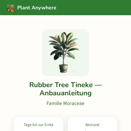
Plant Anywhere
Rubber Tree Tineke —
Anbauanleitung
Familie Moraceae
Tage bis zur Ernte
Abstand