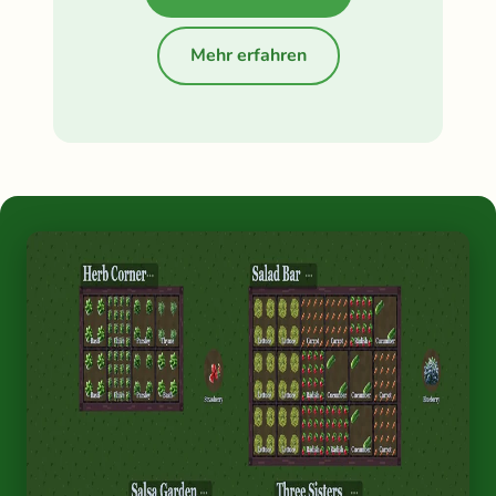
Mehr erfahren