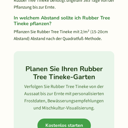
Rubber Tree Tineke benötigt ungefähr 365 Tage von der
Pflanzung bis zur Ernte.
In welchem Abstand sollte ich Rubber Tree
Tineke pflanzen?
Pflanzen Sie Rubber Tree Tineke mit 2/m² (15-20cm
Abstand) Abstand nach der Quadratfuß-Methode.
Planen Sie Ihren Rubber
Tree Tineke-Garten
Verfolgen Sie Rubber Tree Tineke von der
Aussaat bis zur Ernte mit personalisierten
Frostdaten, Bewässerungsempfehlungen
und Mischkultur-Visualisierung.
Kostenlos starten