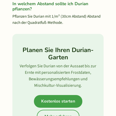
In welchem Abstand sollte ich Durian
pflanzen?
Pflanzen Sie Durian mit 1/m² (30cm Abstand) Abstand
nach der Quadratfuß-Methode.
Planen Sie Ihren Durian-
Garten
Verfolgen Sie Durian von der Aussaat bis zur
Ernte mit personalisierten Frostdaten,
Bewässerungsempfehlungen und
Mischkultur-Visualisierung.
Kostenlos starten