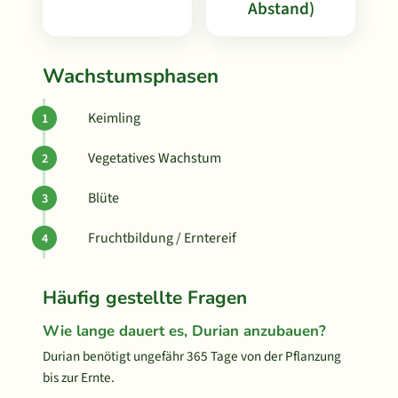
Abstand)
Wachstumsphasen
Keimling
Vegetatives Wachstum
Blüte
Fruchtbildung / Erntereif
Häufig gestellte Fragen
Wie lange dauert es, Durian anzubauen?
Durian benötigt ungefähr 365 Tage von der Pflanzung
bis zur Ernte.