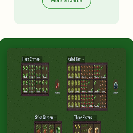
Mehr erfahren