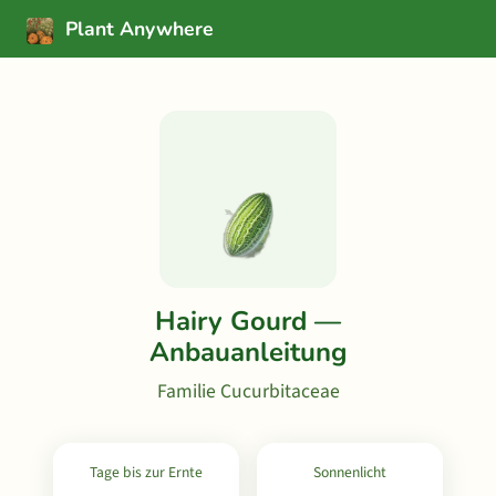
Plant Anywhere
Hairy Gourd —
Anbauanleitung
Familie Cucurbitaceae
Tage bis zur Ernte
Sonnenlicht