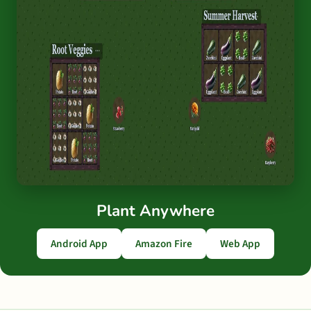
Plant Anywhere
Android App
Amazon Fire
Web App