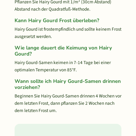
Pflanzen Sie Hairy Gourd mit 1/m² (30cm Abstand)
Abstand nach der Quadratfuß-Methode.
Kann Hairy Gourd Frost überleben?
Hairy Gourd ist frostempfindlich und sollte keinem Frost
ausgesetzt werden.
Wie lange dauert die Keimung von Hairy
Gourd?
Hairy Gourd-Samen keimen in 7-14 Tage bei einer
optimalen Temperatur von 85°F.
Wann sollte ich Hairy Gourd-Samen drinnen
vorziehen?
Beginnen Sie Hairy Gourd-Samen drinnen 4 Wochen vor
dem letzten Frost, dann pflanzen Sie 2 Wochen nach
dem letzten Frost um.