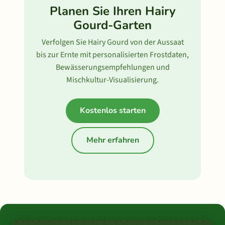
Planen Sie Ihren Hairy
Gourd-Garten
Verfolgen Sie Hairy Gourd von der Aussaat
bis zur Ernte mit personalisierten Frostdaten,
Bewässerungsempfehlungen und
Mischkultur-Visualisierung.
Kostenlos starten
Mehr erfahren