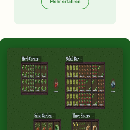
Mehr erfahren