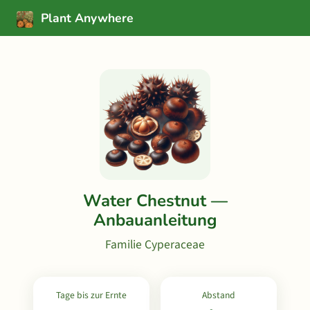
Plant Anywhere
Water Chestnut —
Anbauanleitung
Familie Cyperaceae
Tage bis zur Ernte
Abstand