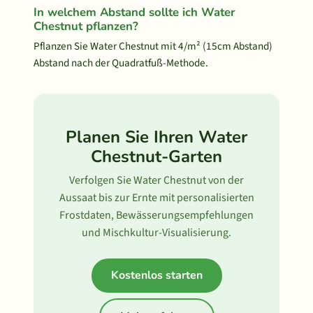
In welchem Abstand sollte ich Water
Chestnut pflanzen?
Pflanzen Sie Water Chestnut mit 4/m² (15cm Abstand)
Abstand nach der Quadratfuß-Methode.
Planen Sie Ihren Water
Chestnut-Garten
Verfolgen Sie Water Chestnut von der
Aussaat bis zur Ernte mit personalisierten
Frostdaten, Bewässerungsempfehlungen
und Mischkultur-Visualisierung.
Kostenlos starten