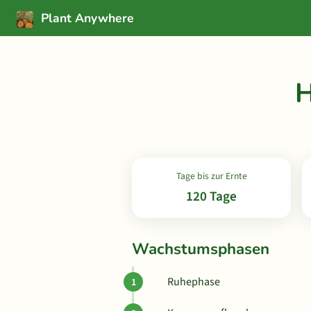
Plant Anywhere
H
Tage bis zur Ernte
120 Tage
Wachstumsphasen
Ruhephase