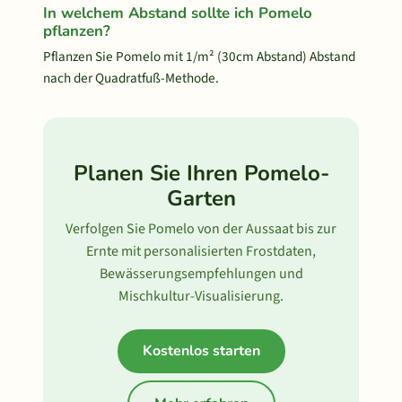
In welchem Abstand sollte ich Pomelo
pflanzen?
Pflanzen Sie Pomelo mit 1/m² (30cm Abstand) Abstand
nach der Quadratfuß-Methode.
Planen Sie Ihren Pomelo-
Garten
Verfolgen Sie Pomelo von der Aussaat bis zur
Ernte mit personalisierten Frostdaten,
Bewässerungsempfehlungen und
Mischkultur-Visualisierung.
Kostenlos starten