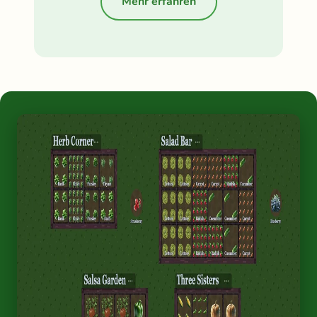
Mehr erfahren