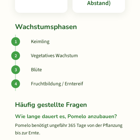
Abstand)
Wachstumsphasen
Keimling
Vegetatives Wachstum
Blüte
Fruchtbildung / Erntereif
Häufig gestellte Fragen
Wie lange dauert es, Pomelo anzubauen?
Pomelo benötigt ungefähr 365 Tage von der Pflanzung
bis zur Ernte.