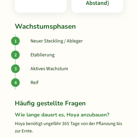
Abstand)
Wachstumsphasen
Neuer Steckling / Ableger
Etablierung
Aktives Wachstum
Reif
Häufig gestellte Fragen
Wie lange dauert es, Hoya anzubauen?
Hoya benötigt ungefähr 365 Tage von der Pflanzung bis
zur Ernte.