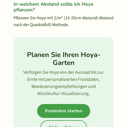
In welchem Abstand sollte ich Hoya
pflanzen?
Pflanzen Sie Hoya mit 2/m² (15-20cm Abstand) Abstand
nach der Quadratfuß-Methode.
Planen Sie Ihren Hoya-
Garten
Verfolgen Sie Hoya von der Aussaat bis zur
Ernte mit personalisierten Frostdaten,
Bewässerungsempfehlungen und
Mischkultur-Visualisierung.
Kostenlos starten