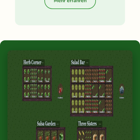
Mehr erfahren