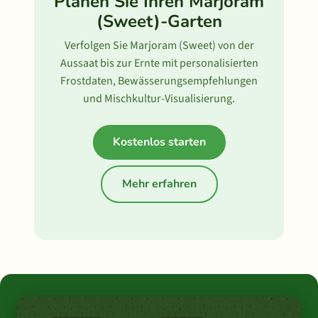
Planen Sie Ihren Marjoram
(Sweet)-Garten
Verfolgen Sie Marjoram (Sweet) von der
Aussaat bis zur Ernte mit personalisierten
Frostdaten, Bewässerungsempfehlungen
und Mischkultur-Visualisierung.
Kostenlos starten
Mehr erfahren