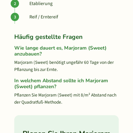
Etablierung
Reif / Erntereif
Häufig gestellte Fragen
Wie lange dauert es, Marjoram (Sweet)
anzubauen?
Marjoram (Sweet) benötigt ungefähr 60 Tage von der
Pflanzung bis zur Ernte.
In welchem Abstand sollte ich Marjoram
(Sweet) pflanzen?
Pflanzen Sie Marjoram (Sweet) mit 8/m² Abstand nach
der Quadratfuß-Methode.