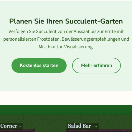
Planen Sie Ihren Succulent-Garten
Verfolgen Sie Succulent von der Aussaat bis zur Ernte mit
personalisierten Frostdaten, Bewässerungsempfehlungen und
Mischkultur-Visualisierung.
Kostenlos starten
Mehr erfahren