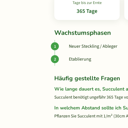
Tage bis zur Ernte
365 Tage
Wachstumsphasen
Neuer Steckling / Ableger
Etablierung
Häufig gestellte Fragen
Wie lange dauert es, Succulent
Succulent benötigt ungefähr 365 Tage von
In welchem Abstand sollte ich S
Pflanzen Sie Succulent mit 1/m² (30cm 