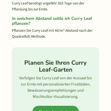
Curry Leaf benötigt ungefähr 365 Tage von der
Pflanzung bis zur Ernte.
In welchem Abstand sollte ich Curry Leaf
pflanzen?
Pflanzen Sie Curry Leaf mit 48/m² Abstand nach der
Quadratfuß-Methode.
Planen Sie Ihren Curry
Leaf-Garten
Verfolgen Sie Curry Leaf von der Aussaat bis
zur Ernte mit personalisierten Frostdaten,
Bewässerungsempfehlungen und
Mischkultur-Visualisierung.