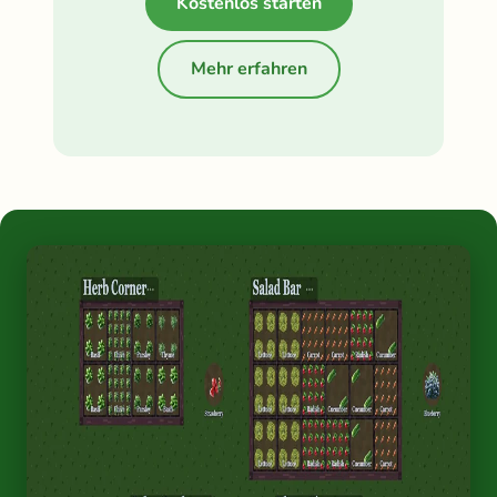
Kostenlos starten
Mehr erfahren