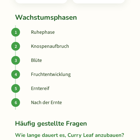
Wachstumsphasen
Ruhephase
Knospenaufbruch
Blüte
Fruchtentwicklung
Erntereif
Nach der Ernte
Häufig gestellte Fragen
Wie lange dauert es, Curry Leaf anzubauen?