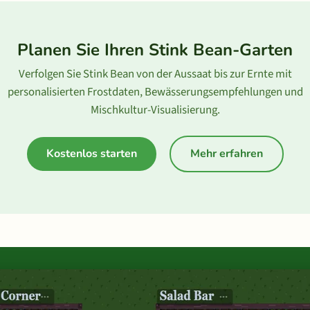
Planen Sie Ihren Stink Bean-Garten
Verfolgen Sie Stink Bean von der Aussaat bis zur Ernte mit
personalisierten Frostdaten, Bewässerungsempfehlungen und
Mischkultur-Visualisierung.
Kostenlos starten
Mehr erfahren