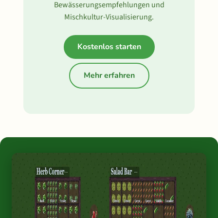
Bewässerungsempfehlungen und
Mischkultur-Visualisierung.
Kostenlos starten
Mehr erfahren