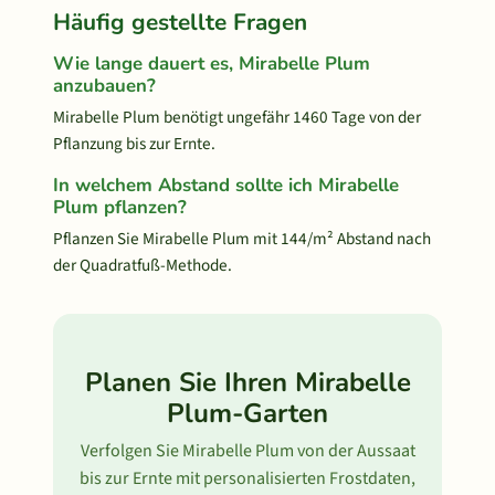
Häufig gestellte Fragen
Wie lange dauert es, Mirabelle Plum
anzubauen?
Mirabelle Plum benötigt ungefähr 1460 Tage von der
Pflanzung bis zur Ernte.
In welchem Abstand sollte ich Mirabelle
Plum pflanzen?
Pflanzen Sie Mirabelle Plum mit 144/m² Abstand nach
der Quadratfuß-Methode.
Planen Sie Ihren Mirabelle
Plum-Garten
Verfolgen Sie Mirabelle Plum von der Aussaat
bis zur Ernte mit personalisierten Frostdaten,