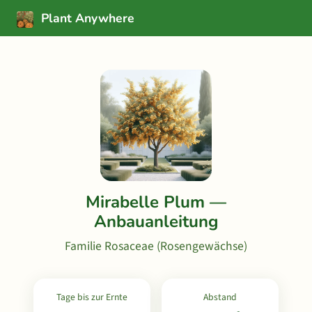
Plant Anywhere
Mirabelle Plum —
Anbauanleitung
Familie Rosaceae (Rosengewächse)
Tage bis zur Ernte
Abstand