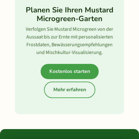
Planen Sie Ihren Mustard
Microgreen-Garten
Verfolgen Sie Mustard Microgreen von der
Aussaat bis zur Ernte mit personalisierten
Frostdaten, Bewässerungsempfehlungen
und Mischkultur-Visualisierung.
Kostenlos starten
Mehr erfahren