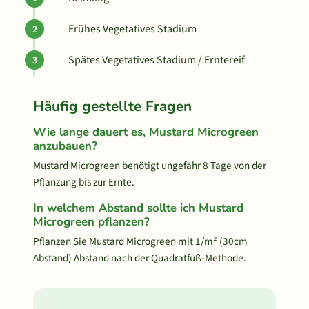
Frühes Vegetatives Stadium
Spätes Vegetatives Stadium / Erntereif
Häufig gestellte Fragen
Wie lange dauert es, Mustard Microgreen
anzubauen?
Mustard Microgreen benötigt ungefähr 8 Tage von der
Pflanzung bis zur Ernte.
In welchem Abstand sollte ich Mustard
Microgreen pflanzen?
Pflanzen Sie Mustard Microgreen mit 1/m² (30cm
Abstand) Abstand nach der Quadratfuß-Methode.