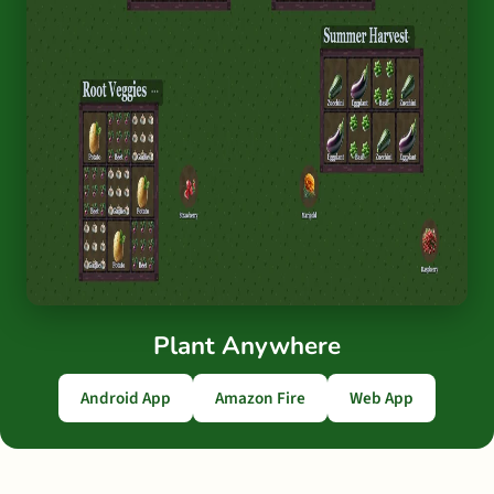
Plant Anywhere
Android App
Amazon Fire
Web App