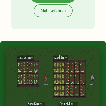
Mehr erfahren