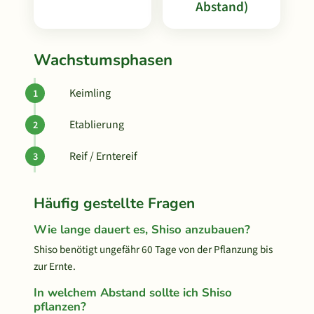
Abstand)
Wachstumsphasen
Keimling
Etablierung
Reif / Erntereif
Häufig gestellte Fragen
Wie lange dauert es, Shiso anzubauen?
Shiso benötigt ungefähr 60 Tage von der Pflanzung bis
zur Ernte.
In welchem Abstand sollte ich Shiso
pflanzen?