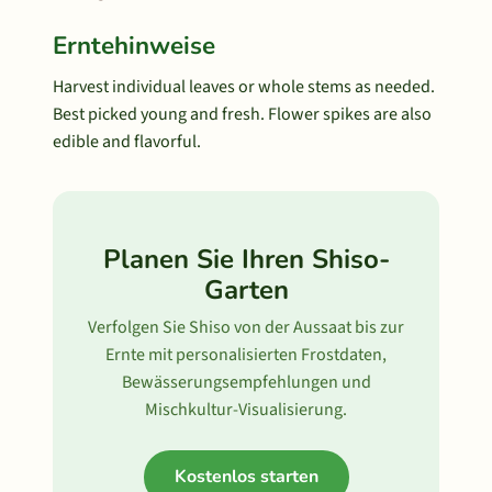
Erntehinweise
Harvest individual leaves or whole stems as needed.
Best picked young and fresh. Flower spikes are also
edible and flavorful.
Planen Sie Ihren Shiso-
Garten
Verfolgen Sie Shiso von der Aussaat bis zur
Ernte mit personalisierten Frostdaten,
Bewässerungsempfehlungen und
Mischkultur-Visualisierung.
Kostenlos starten