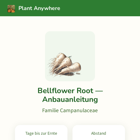
Plant Anywhere
Bellflower Root —
Anbauanleitung
Familie Campanulaceae
Tage bis zur Ernte
Abstand