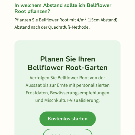
In welchem Abstand sollte ich Bellflower
Root pflanzen?
Pflanzen Sie Bellflower Root mit 4/m² (15cm Abstand)
Abstand nach der Quadratfuß-Methode.
Planen Sie Ihren
Bellflower Root-Garten
Verfolgen Sie Bellflower Root von der
Aussaat bis zur Ernte mit personalisierten
Frostdaten, Bewässerungsempfehlungen
und Mischkultur-Visualisierung.
Kostenlos starten