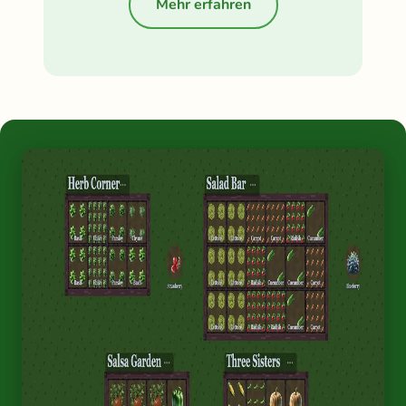
Mehr erfahren