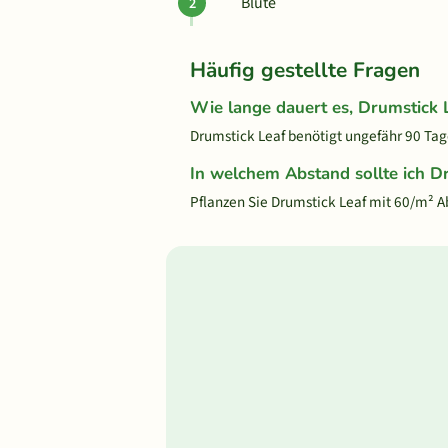
Blüte
Häufig gestellte Fragen
Wie lange dauert es, Drumstick
Drumstick Leaf benötigt ungefähr 90 Tage
In welchem Abstand sollte ich D
Pflanzen Sie Drumstick Leaf mit 60/m² 