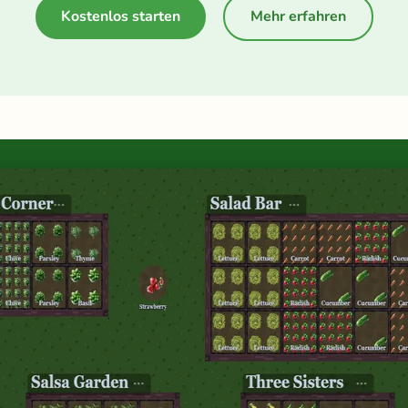
Kostenlos starten
Mehr erfahren