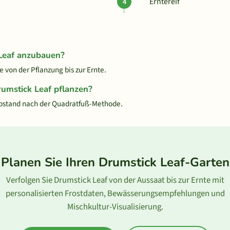
Erntereif
 Leaf anzubauen?
 von der Pflanzung bis zur Ernte.
rumstick Leaf pflanzen?
Abstand nach der Quadratfuß-Methode.
Planen Sie Ihren Drumstick Leaf-Garten
Verfolgen Sie Drumstick Leaf von der Aussaat bis zur Ernte mit
personalisierten Frostdaten, Bewässerungsempfehlungen und
Mischkultur-Visualisierung.