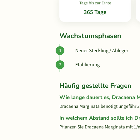
Tage bis zur Ernte
365 Tage
Wachstumsphasen
Neuer Steckling / Ableger
Etablierung
Häufig gestellte Fragen
Wie lange dauert es, Dracaena 
Dracaena Marginata benötigt ungefähr 36
In welchem Abstand sollte ich D
Pflanzen Sie Dracaena Marginata mit 1