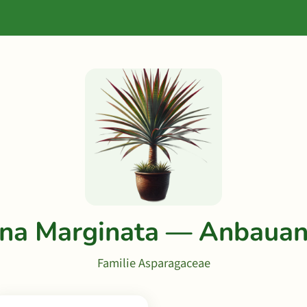
na Marginata — Anbauan
Familie Asparagaceae