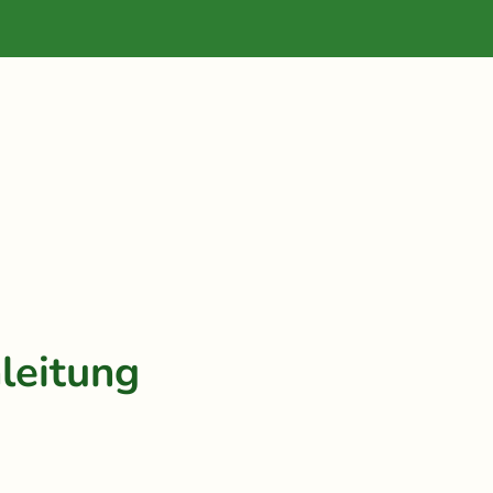
leitung