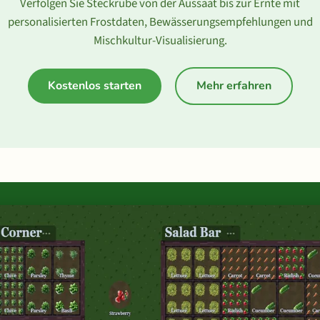
Verfolgen Sie Steckrübe von der Aussaat bis zur Ernte mit
personalisierten Frostdaten, Bewässerungsempfehlungen und
Mischkultur-Visualisierung.
Kostenlos starten
Mehr erfahren