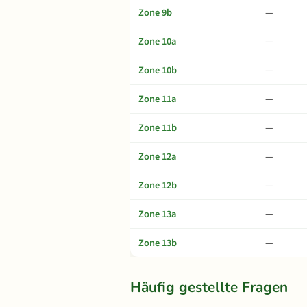
Zone 9b
—
Zone 10a
—
Zone 10b
—
Zone 11a
—
Zone 11b
—
Zone 12a
—
Zone 12b
—
Zone 13a
—
Zone 13b
—
Häufig gestellte Fragen