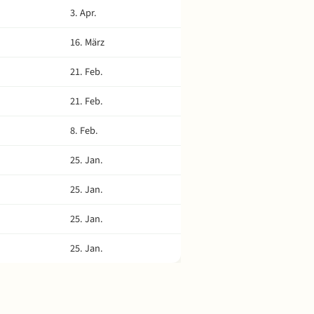
3. Apr.
16. März
21. Feb.
21. Feb.
8. Feb.
25. Jan.
25. Jan.
25. Jan.
25. Jan.