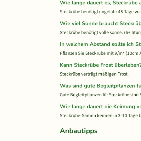
Wie lange dauert es, Steckrübe
Steckrübe benötigt ungefähr 45 Tage von 
Wie viel Sonne braucht Steckrü
Steckrübe benötigt volle sonne. (6+ Stun
In welchem Abstand sollte ich S
Pflanzen Sie Steckrübe mit 9/m² (10cm 
Kann Steckrübe Frost überleben
Steckrübe verträgt mäßigen Frost.
Was sind gute Begleitpflanzen f
Gute Begleitpflanzen für Steckrübe sind
Wie lange dauert die Keimung v
Steckrübe-Samen keimen in 3-10 Tage be
Anbautipps