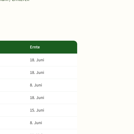
Ernte
18. Juni
18. Juni
8. Juni
18. Juni
15. Juni
8. Juni