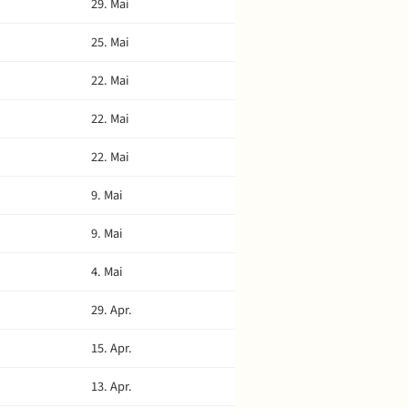
29. Mai
25. Mai
22. Mai
22. Mai
22. Mai
9. Mai
9. Mai
4. Mai
29. Apr.
15. Apr.
13. Apr.