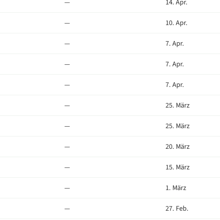
—
14. Apr.
—
10. Apr.
—
7. Apr.
—
7. Apr.
—
7. Apr.
—
25. März
—
25. März
—
20. März
—
15. März
—
1. März
—
27. Feb.