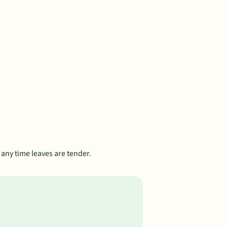
any time leaves are tender.