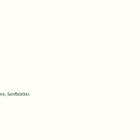
e, Senfblätter.