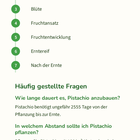
Blüte
Fruchtansatz
Fruchtentwicklung
Erntereif
Nach der Ernte
Häufig gestellte Fragen
Wie lange dauert es, Pistachio anzubauen?
Pistachio benötigt ungefähr 2555 Tage von der
Pflanzung bis zur Ernte.
In welchem Abstand sollte ich Pistachio
pflanzen?