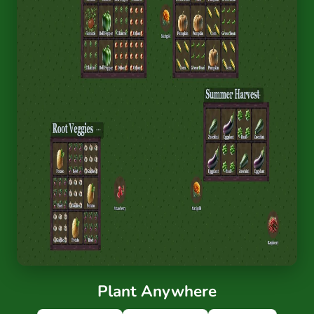
Plant Anywhere