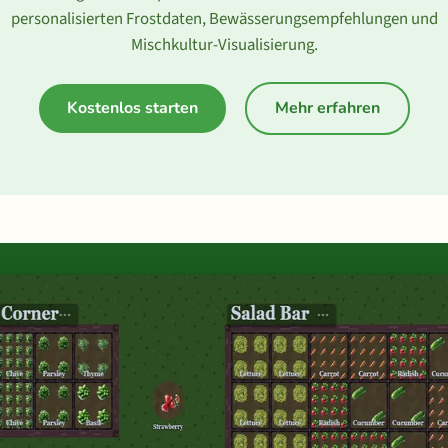
personalisierten Frostdaten, Bewässerungsempfehlungen und
Mischkultur-Visualisierung.
Kostenlos starten
Mehr erfahren