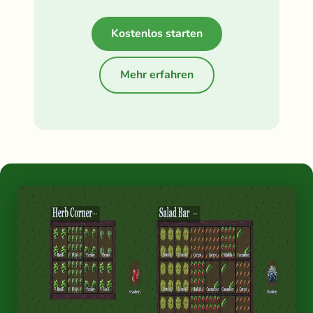
Kostenlos starten
Mehr erfahren