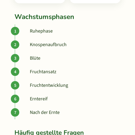
Wachstumsphasen
Ruhephase
Knospenaufbruch
Blüte
Fruchtansatz
Fruchtentwicklung
Erntereif
Nach der Ernte
Häufig gestellte Fragen