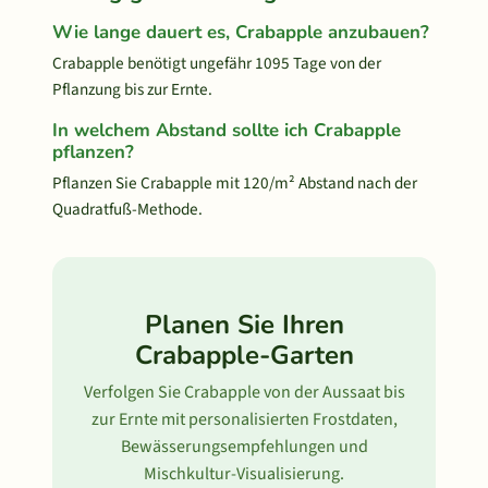
Wie lange dauert es, Crabapple anzubauen?
Crabapple benötigt ungefähr 1095 Tage von der
Pflanzung bis zur Ernte.
In welchem Abstand sollte ich Crabapple
pflanzen?
Pflanzen Sie Crabapple mit 120/m² Abstand nach der
Quadratfuß-Methode.
Planen Sie Ihren
Crabapple-Garten
Verfolgen Sie Crabapple von der Aussaat bis
zur Ernte mit personalisierten Frostdaten,
Bewässerungsempfehlungen und
Mischkultur-Visualisierung.