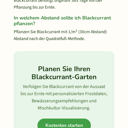
Blackcurrant benötigt ungefähr 365 Tage von der
Pflanzung bis zur Ernte.
In welchem Abstand sollte ich Blackcurrant
pflanzen?
Pflanzen Sie Blackcurrant mit 1/m² (30cm Abstand)
Abstand nach der Quadratfuß-Methode.
Planen Sie Ihren
Blackcurrant-Garten
Verfolgen Sie Blackcurrant von der Aussaat
bis zur Ernte mit personalisierten Frostdaten,
Bewässerungsempfehlungen und
Mischkultur-Visualisierung.
Kostenlos starten