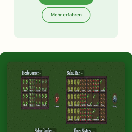
Mehr erfahren