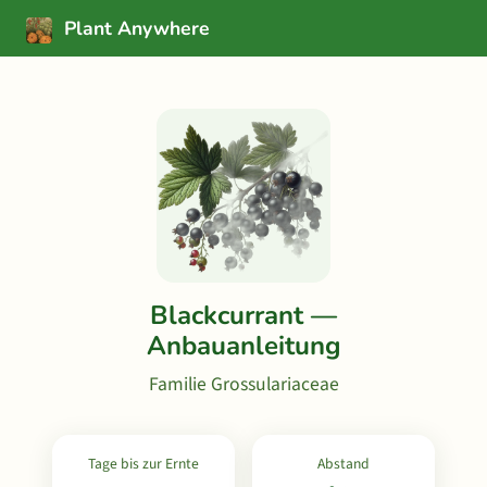
Plant Anywhere
Blackcurrant —
Anbauanleitung
Familie Grossulariaceae
Tage bis zur Ernte
Abstand