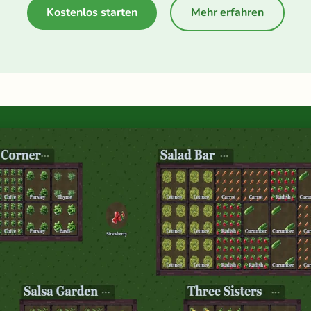
Kostenlos starten
Mehr erfahren