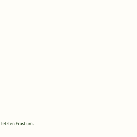
letzten Frost um.