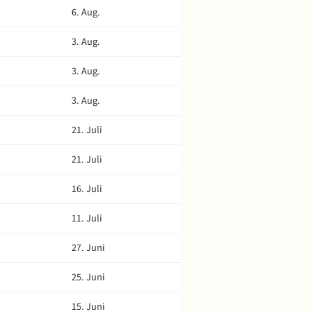
6. Aug.
3. Aug.
3. Aug.
3. Aug.
21. Juli
21. Juli
16. Juli
11. Juli
27. Juni
25. Juni
15. Juni