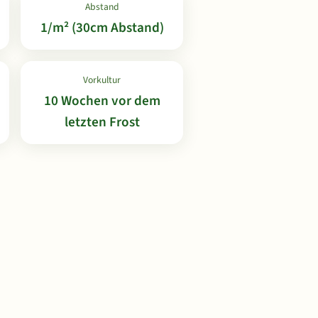
Abstand
1/m² (30cm Abstand)
Vorkultur
10 Wochen vor dem
letzten Frost