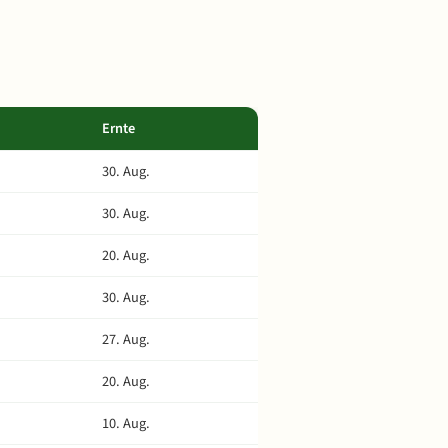
Ernte
30. Aug.
30. Aug.
20. Aug.
30. Aug.
27. Aug.
20. Aug.
10. Aug.