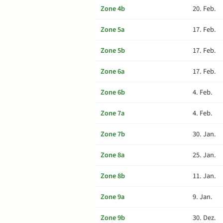
Zone 4b
20. Feb.
Zone 5a
17. Feb.
Zone 5b
17. Feb.
Zone 6a
17. Feb.
Zone 6b
4. Feb.
Zone 7a
4. Feb.
Zone 7b
30. Jan.
Zone 8a
25. Jan.
Zone 8b
11. Jan.
Zone 9a
9. Jan.
Zone 9b
30. Dez.