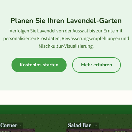
Planen Sie Ihren Lavendel-Garten
Verfolgen Sie Lavendel von der Aussaat bis zur Ernte mit
personalisierten Frostdaten, Bewässerungsempfehlungen und
Mischkultur-Visualisierung.
Kostenlos starten
Mehr erfahren