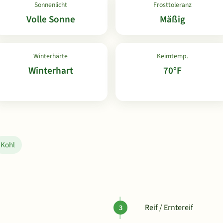
Sonnenlicht
Frosttoleranz
Volle Sonne
Mäßig
Winterhärte
Keimtemp.
Winterhart
70°F
Kohl
Reif / Erntereif