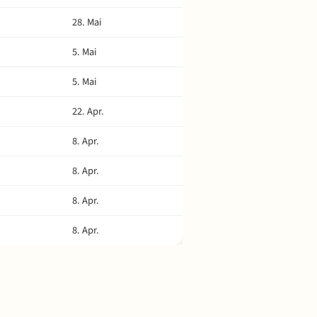
28. Mai
5. Mai
5. Mai
22. Apr.
8. Apr.
8. Apr.
8. Apr.
8. Apr.