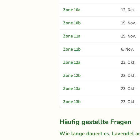
Zone 10a
12. Dez.
Zone 10b
19. Nov.
Zone 11a
19. Nov.
Zone 11b
6. Nov.
Zone 12a
23. Okt.
Zone 12b
23. Okt.
Zone 13a
23. Okt.
Zone 13b
23. Okt.
Häufig gestellte Fragen
Wie lange dauert es, Lavendel 