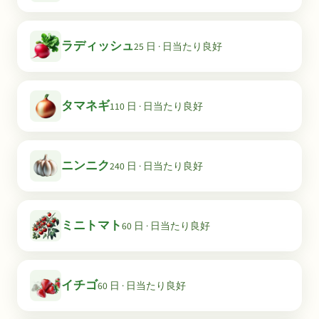
ラディッシュ
25 日 · 日当たり良好
タマネギ
110 日 · 日当たり良好
ニンニク
240 日 · 日当たり良好
ミニトマト
60 日 · 日当たり良好
イチゴ
60 日 · 日当たり良好