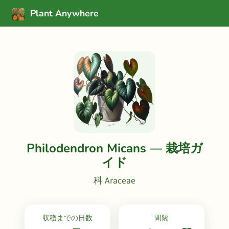
Plant Anywhere
Philodendron Micans — 栽培ガ
イド
科 Araceae
収穫までの日数
間隔