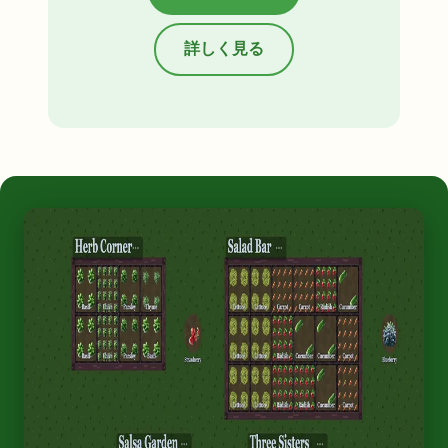
詳しく見る