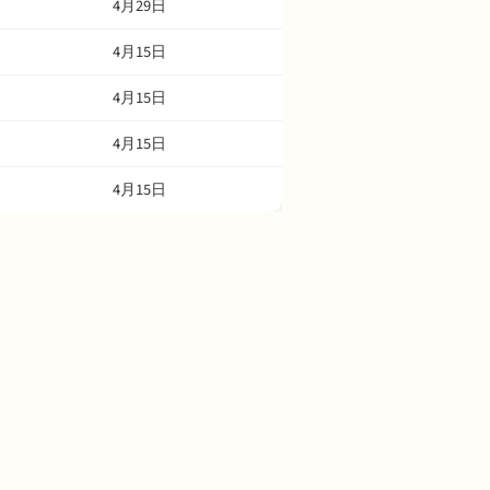
4月29日
4月15日
4月15日
4月15日
4月15日