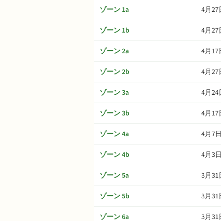
ゾーン 1a
4月27
ゾーン 1b
4月27
ゾーン 2a
4月17
ゾーン 2b
4月27
ゾーン 3a
4月24
ゾーン 3b
4月17
ゾーン 4a
4月7
ゾーン 4b
4月3
ゾーン 5a
3月31
ゾーン 5b
3月31
ゾーン 6a
3月31