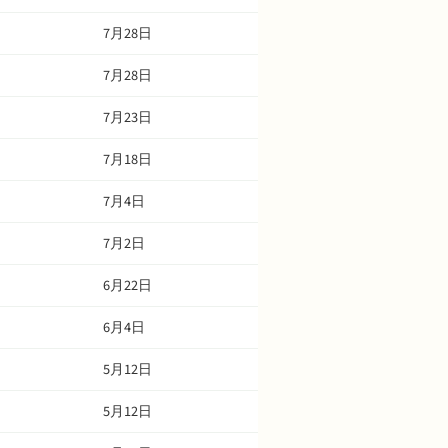
7月28日
7月28日
7月23日
7月18日
7月4日
7月2日
6月22日
6月4日
5月12日
5月12日