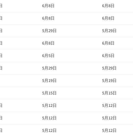
日
6月8日
6月8日
日
6月8日
6月8日
日
5月29日
5月29日
日
6月8日
6月8日
日
6月5日
6月5日
日
5月29日
5月29日
日
5月19日
5月19日
日
5月15日
5月15日
日
5月12日
5月12日
日
5月12日
5月12日
日
5月12日
5月12日