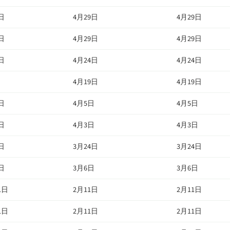
日
4月29日
4月29日
日
4月29日
4月29日
日
4月24日
4月24日
日
4月19日
4月19日
日
4月5日
4月5日
日
4月3日
4月3日
日
3月24日
3月24日
日
3月6日
3月6日
1日
2月11日
2月11日
1日
2月11日
2月11日