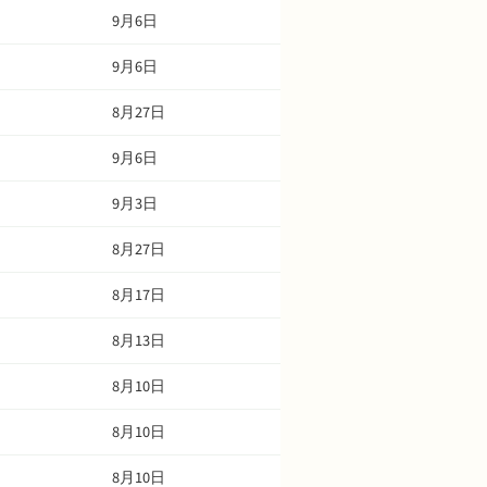
9月6日
9月6日
8月27日
9月6日
9月3日
8月27日
8月17日
8月13日
8月10日
8月10日
8月10日