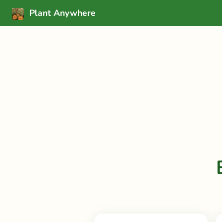
Plant Anywhere