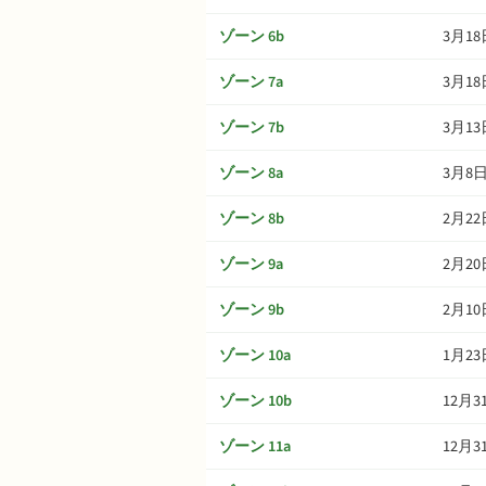
ゾーン 6b
3月18
ゾーン 7a
3月18
ゾーン 7b
3月13
ゾーン 8a
3月8
ゾーン 8b
2月22
ゾーン 9a
2月20
ゾーン 9b
2月10
ゾーン 10a
1月23
ゾーン 10b
12月3
ゾーン 11a
12月3