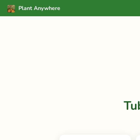
Plant Anywhere
Tu