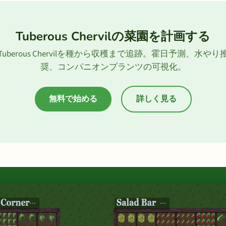
Tuberous Chervilの菜園を計画する
Tuberous Chervilを種から収穫まで追跡。霍日予測、水やり
奨、コンパニオンプランツの可視化。
無料で始める
詳しく見る