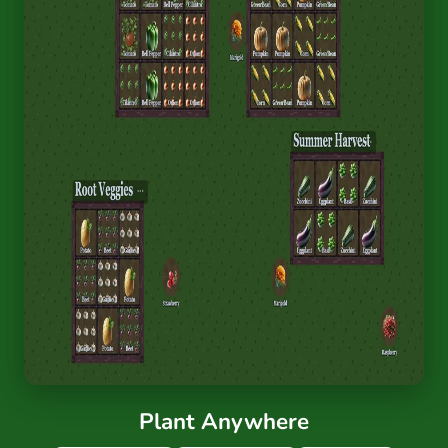
Plant Anywhere