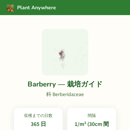
Plant Anywhere
Barberry — 栽培ガイド
科 Berberidaceae
収穫までの日数
間隔
365 日
1/m² (30cm 間