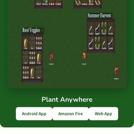
Plant Anywhere
Android App
Amazon Fire
Web App