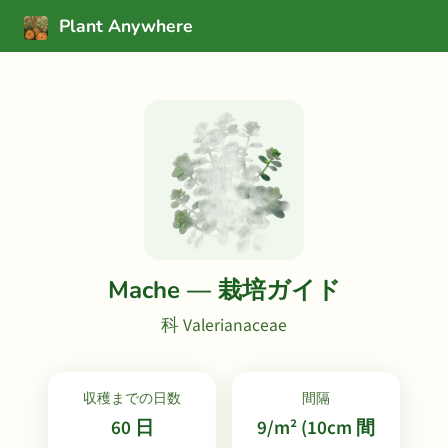
Plant Anywhere
Mache — 栽培ガイド
科 Valerianaceae
収穫までの日数
間隔
60 日
9/m² (10cm 間