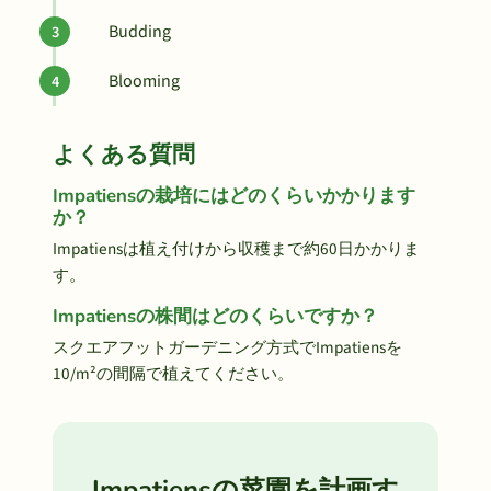
Budding
Blooming
よくある質問
Impatiensの栽培にはどのくらいかかります
か？
Impatiensは植え付けから収穫まで約60日かかりま
す。
Impatiensの株間はどのくらいですか？
スクエアフットガーデニング方式でImpatiensを
10/m²の間隔で植えてください。
Impatiensの菜園を計画す