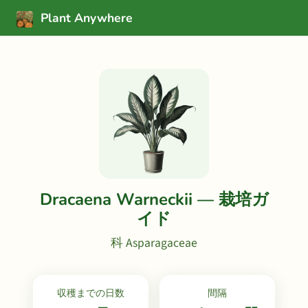
Plant Anywhere
Dracaena Warneckii — 栽培ガ
イド
科 Asparagaceae
収穫までの日数
間隔