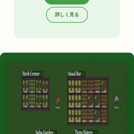
詳しく見る