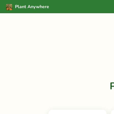
Plant Anywhere