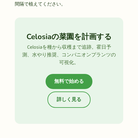
間隔で植えてください。
Celosiaの菜園を計画する
Celosiaを種から収穫まで追跡。霍日予
測、水やり推奨、コンパニオンプランツの
可視化。
無料で始める
詳しく見る