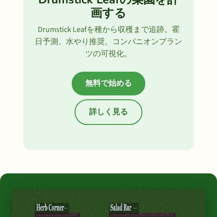
画する
Drumstick Leafを種から収穫まで追跡。霍
日予測、水やり推奨、コンパニオンプラン
ツの可視化。
無料で始める
詳しく見る