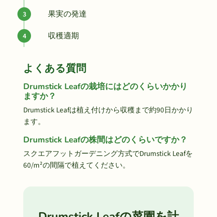
果実の発達
収穫適期
よくある質問
Drumstick Leafの栽培にはどのくらいかかり
ますか？
Drumstick Leafは植え付けから収穫まで約90日かかり
ます。
Drumstick Leafの株間はどのくらいですか？
スクエアフットガーデニング方式でDrumstick Leafを
60/m²の間隔で植えてください。
Drumstick Leafの菜園を計