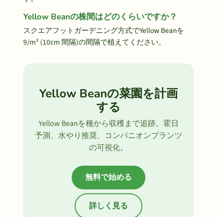
Yellow Beanの株間はどのくらいですか？
スクエアフットガーデニング方式でYellow Beanを
9/m² (10cm 間隔)の間隔で植えてください。
Yellow Beanの菜園を計画
する
Yellow Beanを種から収穫まで追跡。霍日
予測、水やり推奨、コンパニオンプランツ
の可視化。
無料で始める
詳しく見る