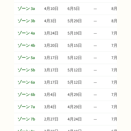
ゾーン 3a
4月10日
6月5日
—
8月14日
ゾーン 3b
4月3日
5月29日
—
8月7日
ゾーン 4a
3月24日
5月19日
—
7月28日
ゾーン 4b
3月20日
5月15日
—
7月24日
ゾーン 5a
3月17日
5月12日
—
7月21日
ゾーン 5b
3月17日
5月12日
—
7月21日
ゾーン 6a
3月17日
5月12日
—
7月21日
ゾーン 6b
3月4日
4月29日
—
7月8日
ゾーン 7a
3月4日
4月29日
—
7月8日
ゾーン 7b
2月27日
4月24日
—
7月3日