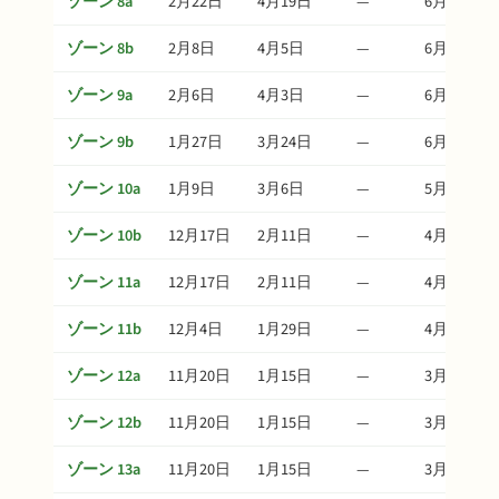
ゾーン 8a
2月22日
4月19日
—
6月28日
ゾーン 8b
2月8日
4月5日
—
6月14日
ゾーン 9a
2月6日
4月3日
—
6月12日
ゾーン 9b
1月27日
3月24日
—
6月2日
ゾーン 10a
1月9日
3月6日
—
5月15日
ゾーン 10b
12月17日
2月11日
—
4月22日
ゾーン 11a
12月17日
2月11日
—
4月22日
ゾーン 11b
12月4日
1月29日
—
4月9日
ゾーン 12a
11月20日
1月15日
—
3月26日
ゾーン 12b
11月20日
1月15日
—
3月26日
ゾーン 13a
11月20日
1月15日
—
3月26日