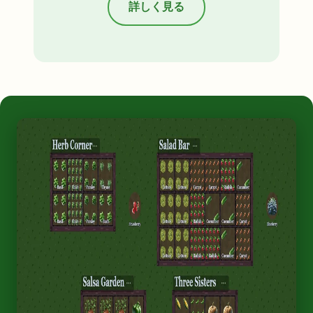
詳しく見る