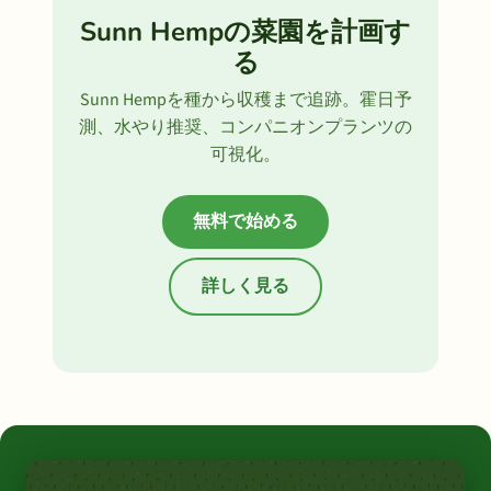
Sunn Hempの菜園を計画す
る
Sunn Hempを種から収穫まで追跡。霍日予
測、水やり推奨、コンパニオンプランツの
可視化。
無料で始める
詳しく見る