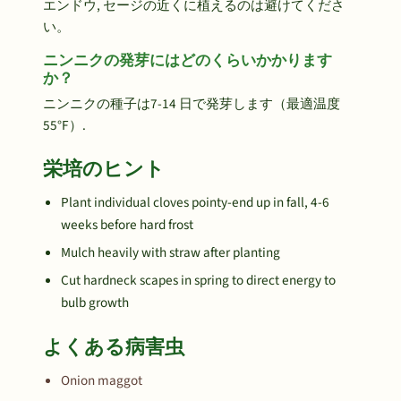
エンドウ, セージの近くに植えるのは避けてくださ
い。
ニンニクの発芽にはどのくらいかかります
か？
ニンニクの種子は7-14 日で発芽します（最適温度
55°F）.
栄培のヒント
Plant individual cloves pointy-end up in fall, 4-6
weeks before hard frost
Mulch heavily with straw after planting
Cut hardneck scapes in spring to direct energy to
bulb growth
よくある病害虫
Onion maggot