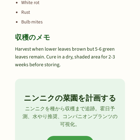
White rot
Rust
Bulb mites
収穫のメモ
Harvest when lower leaves brown but 5-6 green
leaves remain. Cure in a dry, shaded area for 2-3
weeks before storing.
ニンニクの菜園を計画する
ニンニクを種から収穫まで追跡。霍日予
測、水やり推奨、コンパニオンプランツの
可視化。