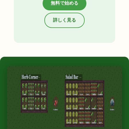
無料で始める
詳しく見る