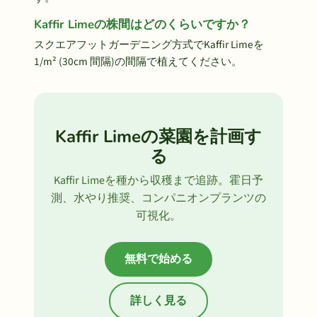
Kaffir Limeの株間はどのくらいですか？
スクエアフットガーデニング方式でKaffir Limeを
1/m² (30cm 間隔)の間隔で植えてください。
Kaffir Limeの菜園を計画す
る
Kaffir Limeを種から収穫まで追跡。霍日予
測、水やり推奨、コンパニオンプランツの
可視化。
無料で始める
詳しく見る