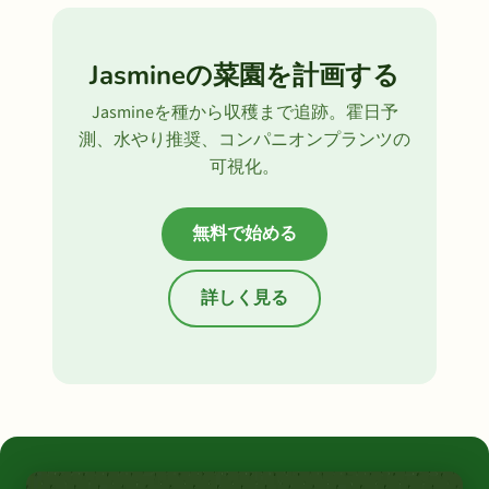
Jasmineの菜園を計画する
Jasmineを種から収穫まで追跡。霍日予
測、水やり推奨、コンパニオンプランツの
可視化。
無料で始める
詳しく見る