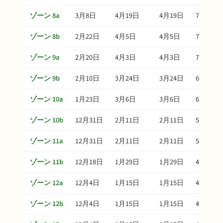
ゾーン 8a
3月8日
4月19日
4月19日
7月18日
ゾーン 8b
2月22日
4月5日
4月5日
7月4日
ゾーン 9a
2月20日
4月3日
4月3日
7月2日
ゾーン 9b
2月10日
3月24日
3月24日
6月22日
ゾーン 10a
1月23日
3月6日
3月6日
6月4日
ゾーン 10b
12月31日
2月11日
2月11日
5月12日
ゾーン 11a
12月31日
2月11日
2月11日
5月12日
ゾーン 11b
12月18日
1月29日
1月29日
4月29日
ゾーン 12a
12月4日
1月15日
1月15日
4月15日
ゾーン 12b
12月4日
1月15日
1月15日
4月15日