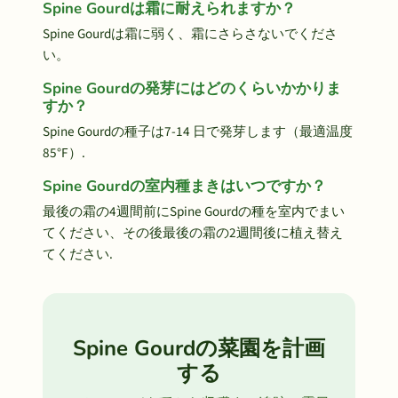
Spine Gourdは霜に耐えられますか？
Spine Gourdは霜に弱く、霜にさらさないでくださ
い。
Spine Gourdの発芽にはどのくらいかかりま
すか？
Spine Gourdの種子は7-14 日で発芽します（最適温度
85°F）.
Spine Gourdの室内種まきはいつですか？
最後の霜の4週間前にSpine Gourdの種を室内でまい
てください、その後最後の霜の2週間後に植え替え
てください.
Spine Gourdの菜園を計画
する