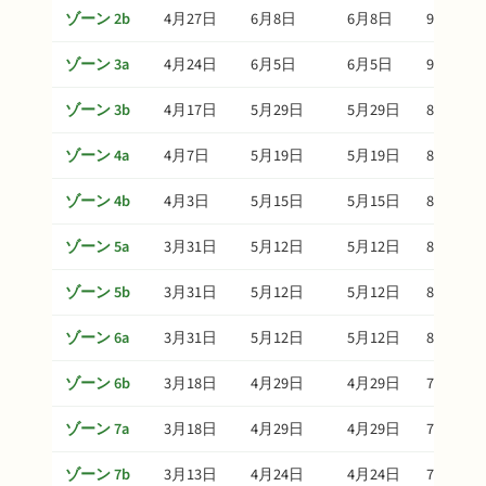
ゾーン 2b
4月27日
6月8日
6月8日
9月6日
ゾーン 3a
4月24日
6月5日
6月5日
9月3日
ゾーン 3b
4月17日
5月29日
5月29日
8月27日
ゾーン 4a
4月7日
5月19日
5月19日
8月17日
ゾーン 4b
4月3日
5月15日
5月15日
8月13日
ゾーン 5a
3月31日
5月12日
5月12日
8月10日
ゾーン 5b
3月31日
5月12日
5月12日
8月10日
ゾーン 6a
3月31日
5月12日
5月12日
8月10日
ゾーン 6b
3月18日
4月29日
4月29日
7月28日
ゾーン 7a
3月18日
4月29日
4月29日
7月28日
ゾーン 7b
3月13日
4月24日
4月24日
7月23日