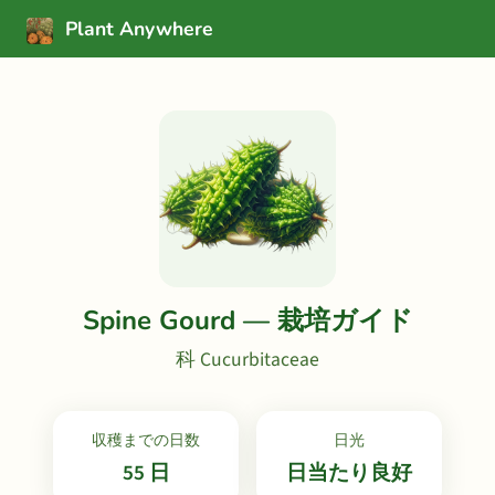
Plant Anywhere
Spine Gourd — 栽培ガイド
科 Cucurbitaceae
収穫までの日数
日光
55 日
日当たり良好