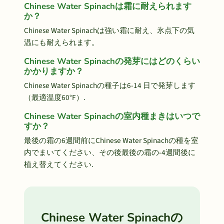
Chinese Water Spinachは霜に耐えられます
か？
Chinese Water Spinachは強い霜に耐え、氷点下の気
温にも耐えられます。
Chinese Water Spinachの発芽にはどのくらい
かかりますか？
Chinese Water Spinachの種子は6-14 日で発芽します
（最適温度60°F）.
Chinese Water Spinachの室内種まきはいつで
すか？
最後の霜の6週間前にChinese Water Spinachの種を室
内でまいてください、その後最後の霜の-4週間後に
植え替えてください.
Chinese Water Spinachの