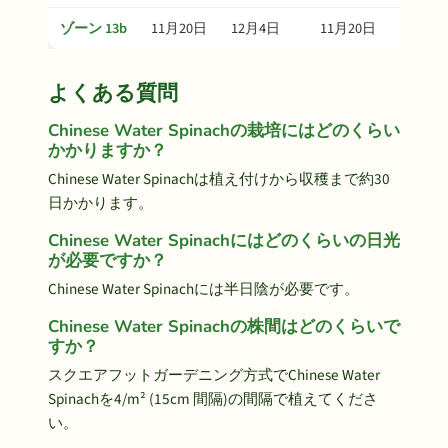
ゾーン 13b
11月20日
12月4日
11月20日
1月3日
よくある質問
Chinese Water Spinachの栽培にはどのくらい
かかりますか？
Chinese Water Spinachは植え付けから収穫まで約30
日かかります。
Chinese Water Spinachにはどのくらいの日光
が必要ですか？
Chinese Water Spinachには半日陰が必要です。
Chinese Water Spinachの株間はどのくらいで
すか？
スクエアフットガーデニング方式でChinese Water
Spinachを4/m² (15cm 間隔)の間隔で植えてくださ
い。