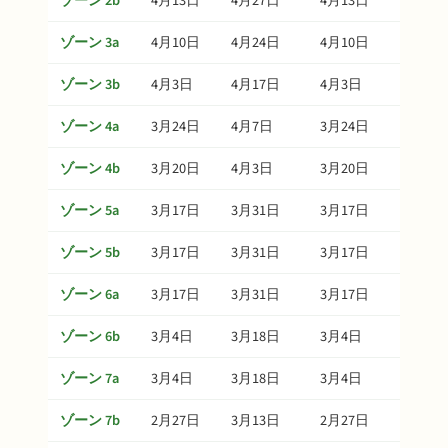
ゾーン 2b
4月13日
4月27日
4月13日
5月27
ゾーン 3a
4月10日
4月24日
4月10日
5月24
ゾーン 3b
4月3日
4月17日
4月3日
5月17
ゾーン 4a
3月24日
4月7日
3月24日
5月7日
ゾーン 4b
3月20日
4月3日
3月20日
5月3日
ゾーン 5a
3月17日
3月31日
3月17日
4月30
ゾーン 5b
3月17日
3月31日
3月17日
4月30
ゾーン 6a
3月17日
3月31日
3月17日
4月30
ゾーン 6b
3月4日
3月18日
3月4日
4月17
ゾーン 7a
3月4日
3月18日
3月4日
4月17
ゾーン 7b
2月27日
3月13日
2月27日
4月12