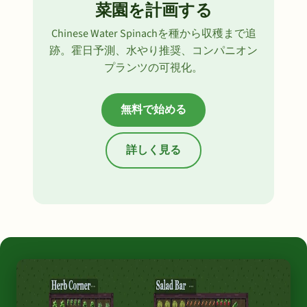
菜園を計画する
Chinese Water Spinachを種から収穫まで追
跡。霍日予測、水やり推奨、コンパニオン
プランツの可視化。
無料で始める
詳しく見る