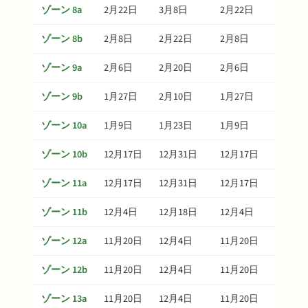
ゾーン 8a
2月22日
3月8日
2月22日
4月7日
ゾーン 8b
2月8日
2月22日
2月8日
3月24
ゾーン 9a
2月6日
2月20日
2月6日
3月22
ゾーン 9b
1月27日
2月10日
1月27日
3月12
ゾーン 10a
1月9日
1月23日
1月9日
2月22
ゾーン 10b
12月17日
12月31日
12月17日
1月30
ゾーン 11a
12月17日
12月31日
12月17日
1月30
ゾーン 11b
12月4日
12月18日
12月4日
1月17
ゾーン 12a
11月20日
12月4日
11月20日
1月3日
ゾーン 12b
11月20日
12月4日
11月20日
1月3日
ゾーン 13a
11月20日
12月4日
11月20日
1月3日