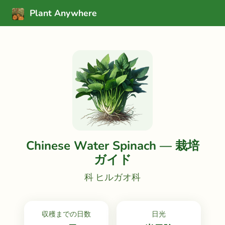
Plant Anywhere
Chinese Water Spinach — 栽培
ガイド
科 ヒルガオ科
収穫までの日数
日光