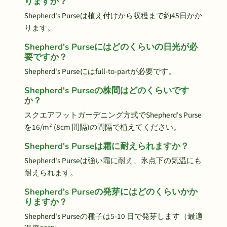
りますか？
Shepherd's Purseは植え付けから収穫まで約45日かか
ります。
Shepherd's Purseにはどのくらいの日光が必
要ですか？
Shepherd's Purseにはfull-to-partが必要です。
Shepherd's Purseの株間はどのくらいです
か？
スクエアフットガーデニング方式でShepherd's Purse
を16/m² (8cm 間隔)の間隔で植えてください。
Shepherd's Purseは霜に耐えられますか？
Shepherd's Purseは強い霜に耐え、氷点下の気温にも
耐えられます。
Shepherd's Purseの発芽にはどのくらいかか
りますか？
Shepherd's Purseの種子は5-10 日で発芽します（最適