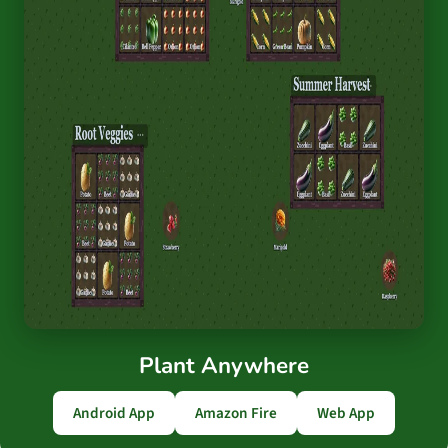
Plant Anywhere
Android App
Amazon Fire
Web App