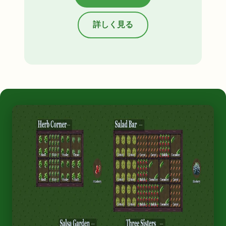
詳しく見る