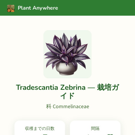
Plant Anywhere
Tradescantia Zebrina — 栽培ガ
イド
科 Commelinaceae
収穫までの日数
間隔