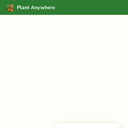
Plant Anywhere