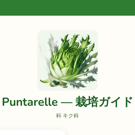
Puntarelle — 栽培ガイド
科 キク科